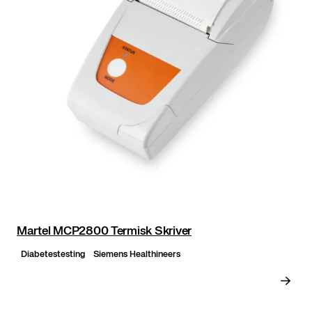
Martel MCP2800 Termisk Skriver
Diabetestesting
Siemens Healthineers