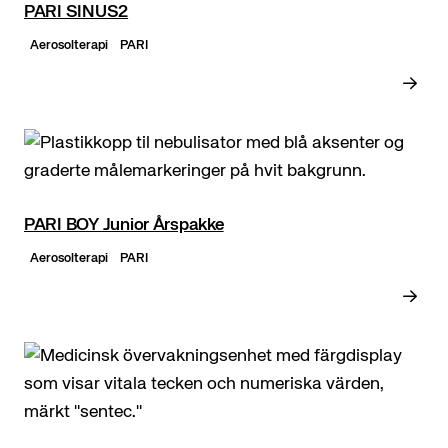
PARI SINUS2
Aerosolterapi
PARI
PARI BOY Junior Årspakke
Aerosolterapi
PARI