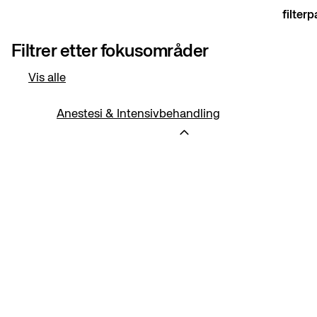
filterp
Filtrer etter fokusområder
Vis alle
Anestesi & Intensivbehandling