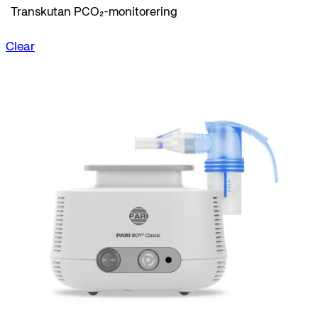
Transkutan PCO₂-monitorering
Clear