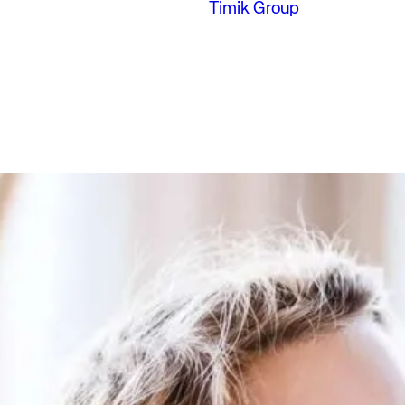
Timik Group