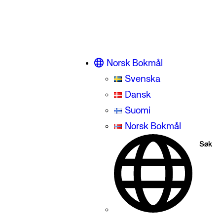
Norsk Bokmål
Svenska
Dansk
Suomi
Norsk Bokmål
Søk