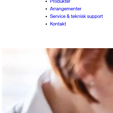
Produkter
Arrangementer
Service & teknisk support
Kontakt