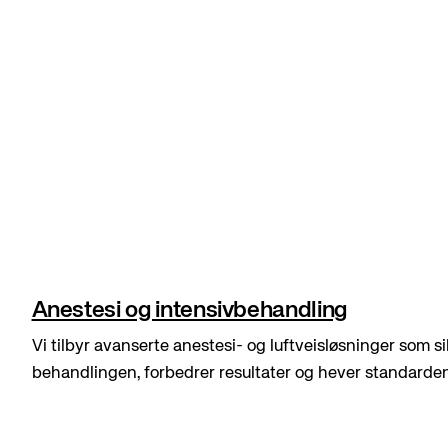
Anestesi og intensivbehandling
Vi tilbyr avanserte anestesi- og luftveisløsninger som si
behandlingen, forbedrer resultater og hever standarde