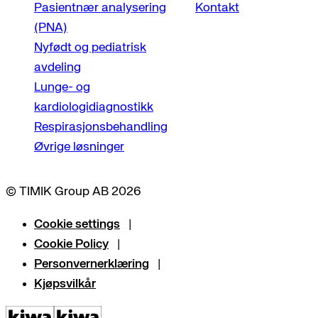
Pasientnær analysering
Kontakt
(PNA)
Nyfødt og pediatrisk
avdeling
Lunge- og
kardiologidiagnostikk
Respirasjonsbehandling
Øvrige løsninger
© TIMIK Group AB 2026
Cookie settings
Cookie Policy
Personvernerklæring
Kjøpsvilkår