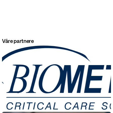
Våre partnere