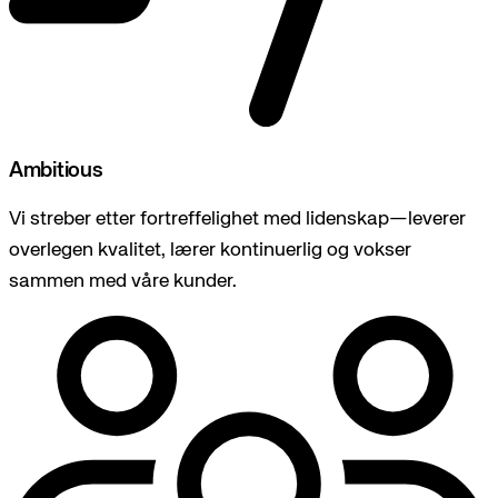
Ambitious
Vi streber etter fortreffelighet med lidenskap—leverer
overlegen kvalitet, lærer kontinuerlig og vokser
sammen med våre kunder.