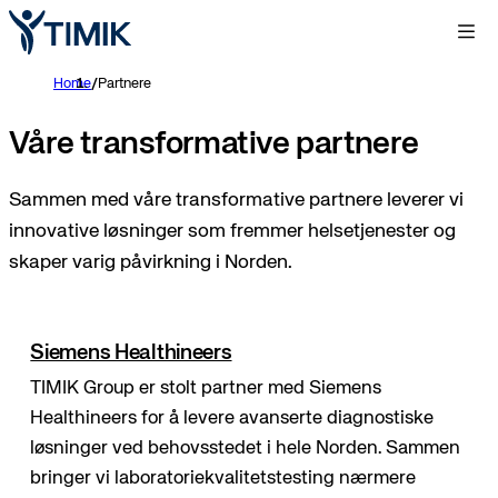
Home
/
Partnere
Våre transformative partnere
Sammen med våre transformative partnere leverer vi
innovative løsninger som fremmer helsetjenester og
skaper varig påvirkning i Norden.
Siemens Healthineers
TIMIK Group er stolt partner med Siemens
Healthineers for å levere avanserte diagnostiske
løsninger ved behovsstedet i hele Norden. Sammen
bringer vi laboratoriekvalitetstesting nærmere