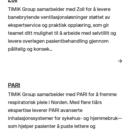
Zoll
TIMIK Group samarbeider med Zoll for å levere
banebrytende ventilasjonsløsninger støttet av
ekspertservice og praktisk opplæring, som gir
teamet ditt mulighet til å arbeide med selvtillit og
levere overlegen pasientbehandling gjennom
pålitelig og konsek...
PARI
TIMIK Group samarbeider med PARI for å fremme
respiratorisk pleie i Norden. Med flere tiårs
ekspertise leverer PARI avanserte
inhalasjonssystemer for sykehus- og hjemmebruk—
som hjelper pasienter å puste lettere og