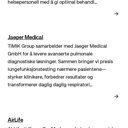
helsepersonell med å gi optimal behandl...
Jaeger Medical
TIMIK Group samarbeider med Jaeger Medical
GmbH for å levere avanserte pulmonale
diagnostiske løsninger. Sammen bringer vi presis
lungefunksjonstesting nærmere pasientene—
styrker klinikere, forbedrer resultater og
transformerer daglig daglig respiratori...
AirLife