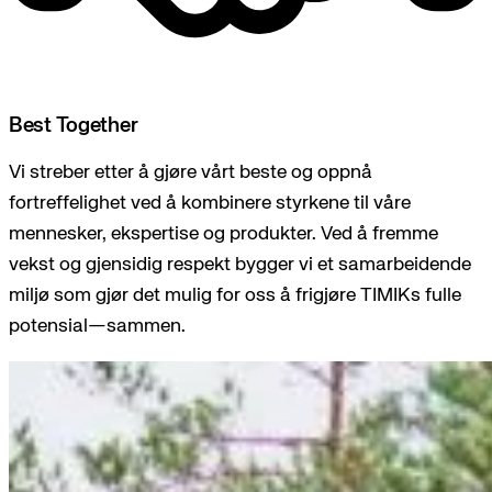
Best Together
Vi streber etter å gjøre vårt beste og oppnå
fortreffelighet ved å kombinere styrkene til våre
mennesker, ekspertise og produkter. Ved å fremme
vekst og gjensidig respekt bygger vi et samarbeidende
miljø som gjør det mulig for oss å frigjøre TIMIKs fulle
potensial—sammen.