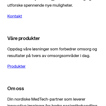
utforske spennende nye muligheter.
Kontakt
Våre produkter
Oppdag våre løsninger som forbedrer omsorg og
resultater på tvers av omsorgsområder i dag.
Produkter
Om oss
Din nordiske MedTech-partner som leverer