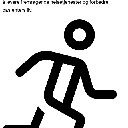
å levere fremragende helsetjenester og forbedre
pasienters liv.