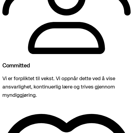
Committed
Vi er forpliktet til vekst. Vi oppnår dette ved å vise
ansvarlighet, kontinuerlig lære og trives gjennom
myndiggjøring.