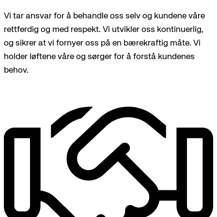
Vi tar ansvar for å behandle oss selv og kundene våre
rettferdig og med respekt. Vi utvikler oss kontinuerlig,
og sikrer at vi fornyer oss på en bærekraftig måte. Vi
holder løftene våre og sørger for å forstå kundenes
behov.