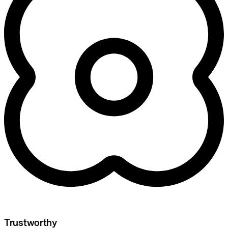
Trustworthy