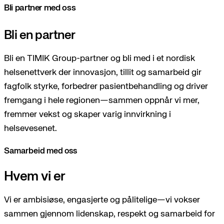
Bli partner med oss
Bli en partner
Bli en TIMIK Group-partner og bli med i et nordisk
helsenettverk der innovasjon, tillit og samarbeid gir
fagfolk styrke, forbedrer pasientbehandling og driver
fremgang i hele regionen—sammen oppnår vi mer,
fremmer vekst og skaper varig innvirkning i
helsevesenet.
Samarbeid med oss
Hvem vi er
Vi er ambisiøse, engasjerte og pålitelige—vi vokser
sammen gjennom lidenskap, respekt og samarbeid for