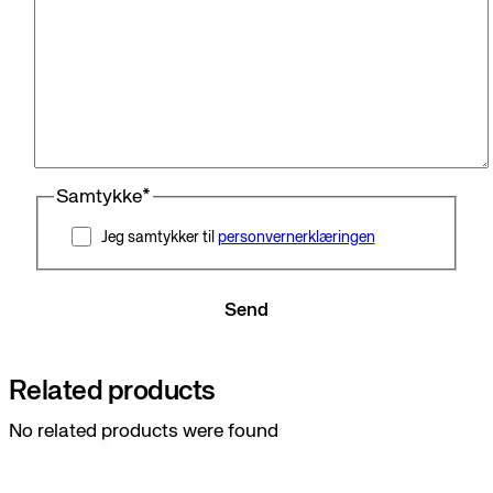
Samtykke
*
Jeg samtykker til
personvernerklæringen
Send
Related products
No related products were found