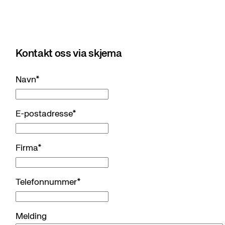
Kontakt oss via skjema
Navn
*
E-postadresse
*
Firma
*
Telefonnummer
*
Melding