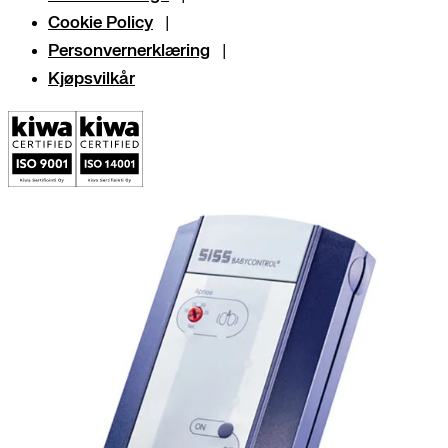
Cookie Policy
Personvernerklæring
Kjøpsvilkår