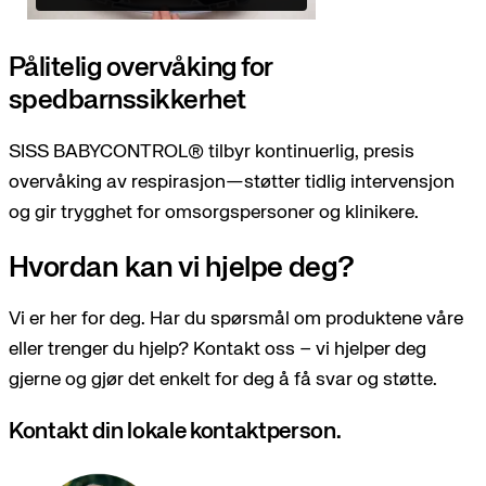
Pålitelig overvåking for
spedbarnssikkerhet
SISS BABYCONTROL® tilbyr kontinuerlig, presis
overvåking av respirasjon—støtter tidlig intervensjon
og gir trygghet for omsorgspersoner og klinikere.
Hvordan kan vi hjelpe deg?
Vi er her for deg. Har du spørsmål om produktene våre
eller trenger du hjelp? Kontakt oss – vi hjelper deg
gjerne og gjør det enkelt for deg å få svar og støtte.
Kontakt din lokale kontaktperson.