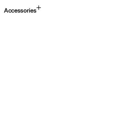
Accessories