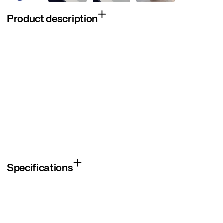
Product description
Specifications