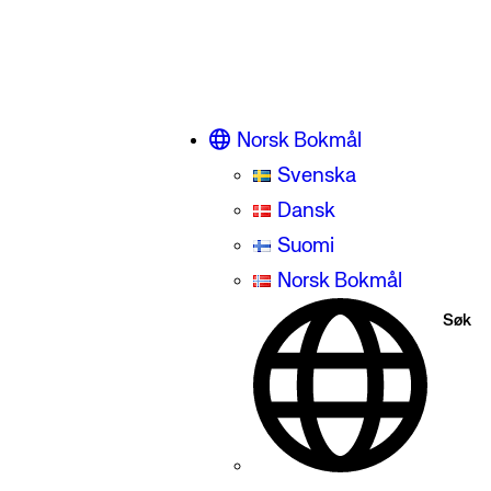
Norsk Bokmål
Svenska
Dansk
Suomi
Norsk Bokmål
Søk