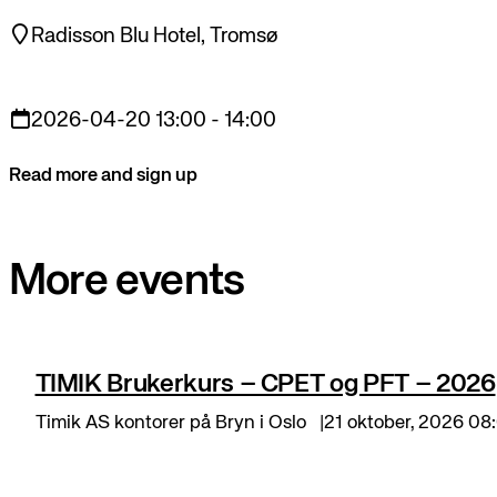
Radisson Blu Hotel, Tromsø
2026-04-20 13:00 - 14:00
Read more and sign up
More events
TIMIK Brukerkurs – CPET og PFT – 2026
Timik AS kontorer på Bryn i Oslo
21 oktober, 2026 08