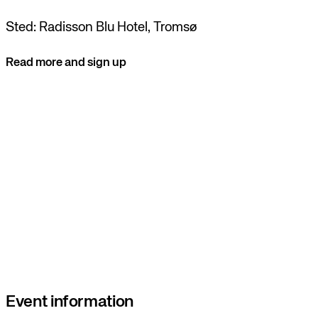
Sted: Radisson Blu Hotel, Tromsø
Read more and sign up
Event information