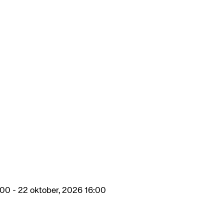
:00 - 22 oktober, 2026 16:00