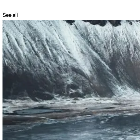
See all