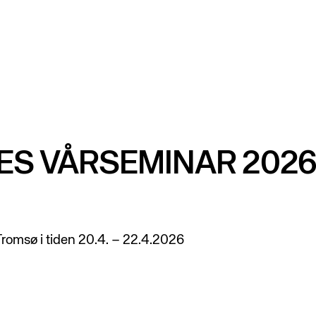
ES VÅRSEMINAR 202
romsø i tiden 20.4. – 22.4.2026